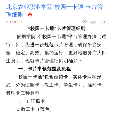
北京农业职业学院“校园一卡通”卡片管
理细则
2017-09-06
浏览：
1,547
“
校园一卡通”卡片管理细则
依据学院《“校园一卡通”平台管理办法（试
行）》，为进一步规范卡片管理，确保平台安
全、稳定、高效、集约运行，更好地服务广大师
生员工，现就卡片管理细则明确如下：
一、卡片申领范围及流程
“校园一卡通”包含虚拟卡、实体卡两种形
式，分为证照卡（教工卡、学生卡）、临时卡、
管理卡三种类型。
（一）证照卡
1.教工卡（蓝色）