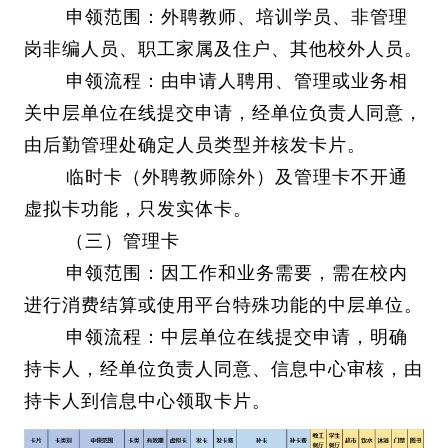
申领范围：外聘教师、培训学员、非管理
岗非编人员、职工家属及住户、其他校外人员。
申领流程：由申请人聘用、管理或业务相
关中层单位在线提交申请，经单位负责人同意，
由后勤管理处确定人员类型并核发卡片。
临时卡（外聘教师除外）及管理卡不开通
虚拟卡功能，只发实体卡。
（三）管理卡
申领范围：因工作和业务需要，需在校内
进行消费结算或使用平台特殊功能的中层单位。
申领流程：中层单位在线提交申请，明确
持卡人，经单位负责人同意、信息中心审核，由
持卡人到信息中心领取卡片。