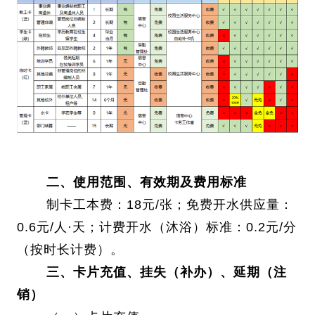
二、使用范围、有效期及费用标准
制卡工本费：18元/张；免费开水供应量：
0.6元/人·天；计费开水（沐浴）标准：0.2元/分
（按时长计费）。
三、卡片充值、挂失（补办）、延期（注
销）