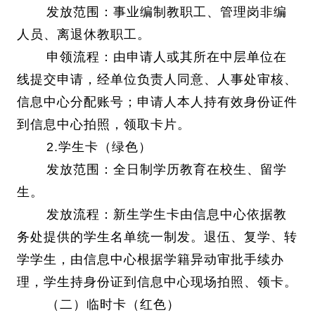
发放范围：事业编制教职工、管理岗非编
人员、离退休教职工。
申领流程：由申请人或其所在中层单位在
线提交申请，经单位负责人同意、人事处审核、
信息中心分配账号；申请人本人持有效身份证件
到信息中心拍照，领取卡片。
2.学生卡（绿色）
发放范围：全日制学历教育在校生、留学
生。
发放流程：新生学生卡由信息中心依据教
务处提供的学生名单统一制发。退伍、复学、转
学学生，由信息中心根据学籍异动审批手续办
理，学生持身份证到信息中心现场拍照、领卡。
（二）临时卡（红色）