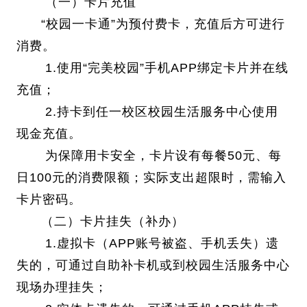
（一）卡片充值
“校园一卡通”为预付费卡，充值后方可进行
消费。
1.使用“完美校园”手机APP绑定卡片并在线
充值；
2.持卡到任一校区校园生活服务中心使用
现金充值。
为保障用卡安全，卡片设有每餐50元、每
日100元的消费限额；实际支出超限时，需输入
卡片密码。
（二）卡片挂失（补办）
1.虚拟卡（APP账号被盗、手机丢失）遗
失的，可通过自助补卡机或到校园生活服务中心
现场办理挂失；