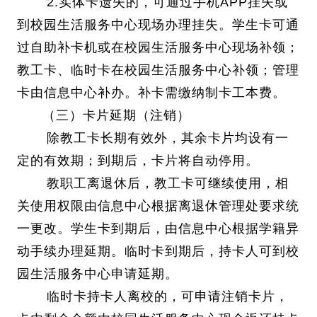
2.实体卡遗失的，可通过手机APP挂失或
到校园生活服务中心现场办理挂失。学生卡可通
过自助补卡机或在校园生活服务中心现场补领；
教工卡、临时卡在校园生活服务中心补领；管理
卡由信息中心补办。补卡需缴纳制卡工本费。
（三）卡片延期（注销）
除教工卡长期有效外，其余卡片均设有一
定的有效期；到期后，卡片将自动停用。
教职工离退休后，教工卡可继续使用，相
关使用权限由信息中心根据离退休管理处要求统
一更改。学生卡到期后，由信息中心根据学籍异
动手续办理延期。临时卡到期后，持卡人可到校
园生活服务中心申请延期。
临时卡持卡人离校的，可申请注销卡片，