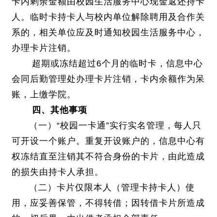
卡内剩余金额由校园生活服务中心现金返还持卡
人。临时卡持卡人与校内单位解除聘用及合作关
系的，相关单位应及时通知校园生活服务中心，
办理卡片注销。
超期或冻结超过6个月的临时卡，信息中心
会同后勤管理处办理卡片注销，卡内余额作为呆
账，上缴学院。
四、其他事项
（一）“校园一卡通”实行实名管理，每人只
可开设一个账户。重复开设账户的，信息中心有
权冻结直至注销其不符合身份的卡片，由此造成
的损失由持卡人承担。
（二）卡片仅限本人（管理卡持卡人）使
用，应妥善保管，不得转借；因转借卡片所造成